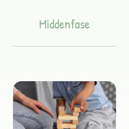
Middenfase