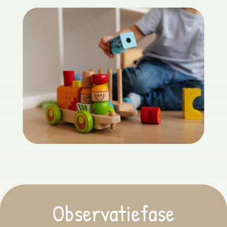
Observatiefase