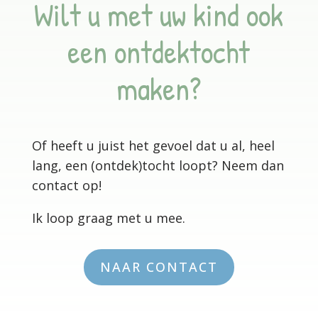
Wilt u met uw kind ook
een ontdektocht
maken?
Of heeft u juist het gevoel dat u al, heel
lang, een (ontdek)tocht loopt? Neem dan
contact op!
Ik loop graag met u mee.
NAAR CONTACT