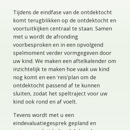
Tijdens de eindfase van de ontdektocht
komt terugblikken op de ontdektocht en
voortuitkijken centraal te staan. Samen
met u wordt de afronding
voorbesproken en in een opvolgend
spelmoment verder vormgegeven door
uw kind. We maken een aftelkalender om
inzichtelijk te maken hoe vaak uw kind
nog komt en een ‘reis’plan om de
ontdektocht passend af te kunnen
sluiten, zodat het speltraject voor uw
kind ook rond en af voelt.
Tevens wordt met u een
eindevaluatiegesprek gepland en