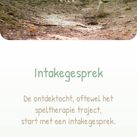
Intakegesprek
De ontdektocht, oftewel het
speltherapie traject,
start met een intakegesprek.