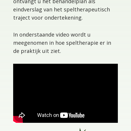
ontvangt u het behandelplan als
eindverslag van het speltherapeutisch
traject voor ondertekening.
In onderstaande video wordt u
meegenomen in hoe speltherapie er in
de praktijk uit ziet.