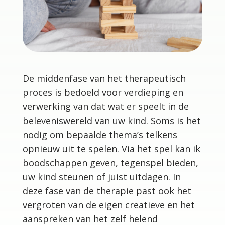
De middenfase van het therapeutisch
proces is bedoeld voor verdieping en
verwerking van dat wat er speelt in de
beleveniswereld van uw kind. Soms is het
nodig om bepaalde thema’s telkens
opnieuw uit te spelen. Via het spel kan ik
boodschappen geven, tegenspel bieden,
uw kind steunen of juist uitdagen. In
deze fase van de therapie past ook het
vergroten van de eigen creatieve en het
aanspreken van het zelf helend