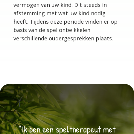
vermogen van uw kind. Dit steeds in
afstemming met wat uw kind nodig
heeft. Tijdens deze periode vinden er op
basis van de spel ontwikkelen
verschillende oudergesprekken plaats.
“Ik ben een speltherapeut met