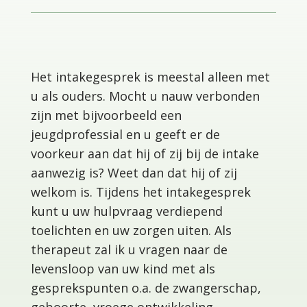
Het intakegesprek is meestal alleen met
u als ouders. Mocht u nauw verbonden
zijn met bijvoorbeeld een
jeugdprofessial en u geeft er de
voorkeur aan dat hij of zij bij de intake
aanwezig is? Weet dan dat hij of zij
welkom is. Tijdens het intakegesprek
kunt u uw hulpvraag verdiepend
toelichten en uw zorgen uiten. Als
therapeut zal ik u vragen naar de
levensloop van uw kind met als
gesprekspunten o.a. de zwangerschap,
geboorte, vroege ontwikkeling,