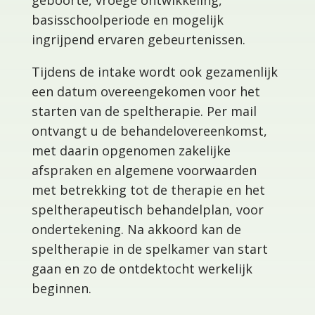
basisschoolperiode en mogelijk
ingrijpend ervaren gebeurtenissen.
Tijdens de intake wordt ook gezamenlijk
een datum overeengekomen voor het
starten van de speltherapie. Per mail
ontvangt u de behandelovereenkomst,
met daarin opgenomen zakelijke
afspraken en algemene voorwaarden
met betrekking tot de therapie en het
speltherapeutisch behandelplan, voor
ondertekening. Na akkoord kan de
speltherapie in de spelkamer van start
gaan en zo de ontdektocht werkelijk
beginnen.