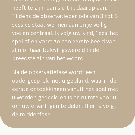
heeft te zijn, dan sluit ik daarop aan.
Tijdens de observatieperiode van 3 tot 5
sessies staat wennen aan en je veilig
voelen centraal. Ik volg uw kind, ‘lees’ het
spel af en vorm zo een eerste beeld van
zijn of haar belevingswereld in de
breedste zin van het woord.
Na de observatiefase wordt een
oudergesprek met u gepland, waarin de
eerste ontdekkingen vanuit het spel met
u worden gedeeld en is er ruimte voor u
om uw ervaringen te delen. Hierna volgt
de middenfase.