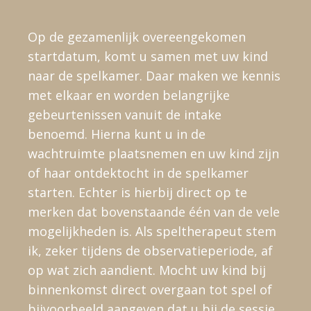
Op de gezamenlijk overeengekomen
startdatum, komt u samen met uw kind
naar de spelkamer. Daar maken we kennis
met elkaar en worden belangrijke
gebeurtenissen vanuit de intake
benoemd. Hierna kunt u in de
wachtruimte plaatsnemen en uw kind zijn
of haar ontdektocht in de spelkamer
starten. Echter is hierbij direct op te
merken dat bovenstaande één van de vele
mogelijkheden is. Als speltherapeut stem
ik, zeker tijdens de observatieperiode, af
op wat zich aandient. Mocht uw kind bij
binnenkomst direct overgaan tot spel of
bijvoorbeeld aangeven dat u bij de sessie